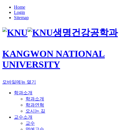
Home
Login
Sitemap
생명건강공학과
KANGWON NATIONAL
UNIVERSITY
모바일메뉴 열기
학과소개
학과소개
학과연혁
오시는 길
교수소개
교수
명예교수