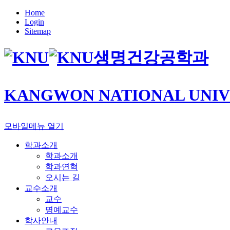
Home
Login
Sitemap
생명건강공학과
KANGWON NATIONAL UNIV
모바일메뉴 열기
학과소개
학과소개
학과연혁
오시는 길
교수소개
교수
명예교수
학사안내