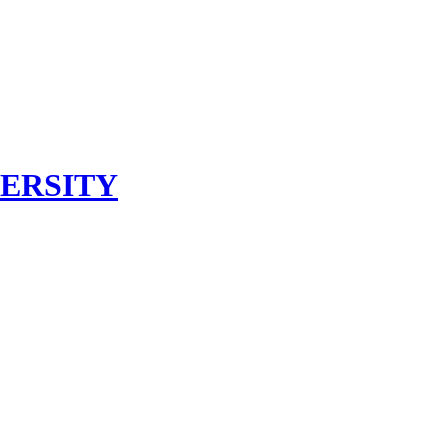
ERSITY