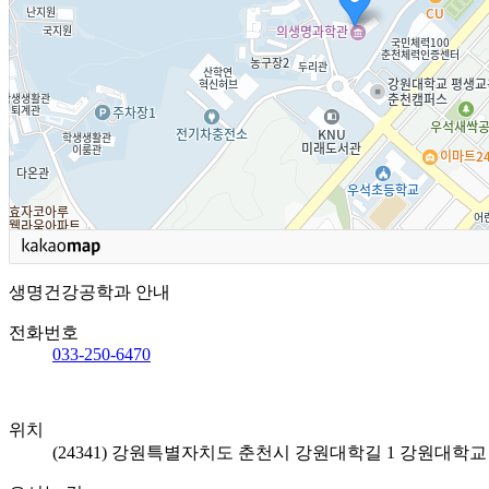
생명건강공학과 안내
전화번호
033-250-6470
위치
(24341) 강원특별자치도 춘천시 강원대학길 1 강원대학교